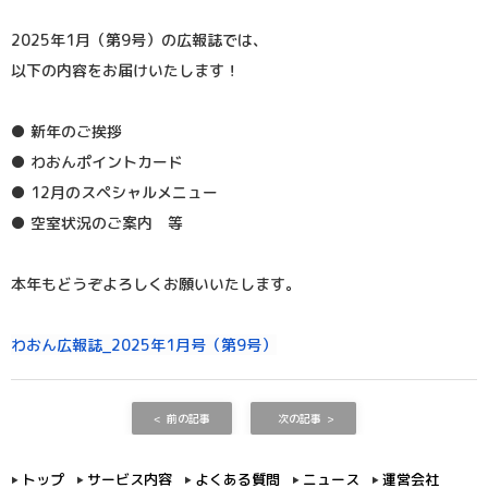
2025年1月（第9号）の広報誌では、
以下の内容をお届けいたします！
● 新年のご挨拶
● わおんポイントカード
● 12月のスペシャルメニュー
● 空室状況のご案内 等
本年もどうぞよろしくお願いいたします。
わおん広報誌_2025年1月号（第9号）
前の記事
次の記事
トップ
サービス内容
よくある質問
ニュース
運営会社