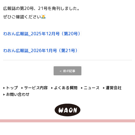
広報誌の第20号、21号を発刊しました。
ぜひご確認ください
わおん広報誌_2025年12月号（第20号）
わおん広報誌_2026年1月号（第21号）
前の記事
トップ
サービス内容
よくある質問
ニュース
運営会社
お問い合わせ