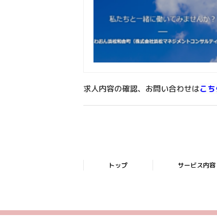
求人内容の確認、お問い合わせは
こち
トップ
サービス内容