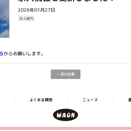
2026年01月27日
求人案内
ら
からお願いします。
前の記事
よくある質問
ニュース