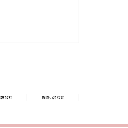
運営会社
お問い合わせ