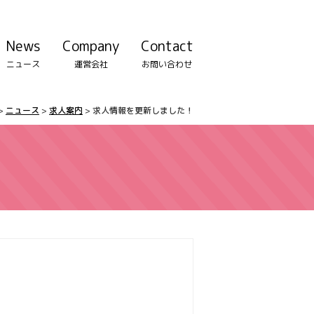
News
Company
Contact
ニュース
運営会社
お問い合わせ
>
ニュース
>
求人案内
>
求人情報を更新しました！